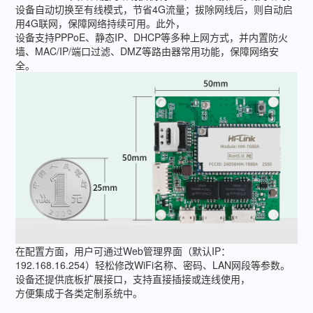
设备自动切换至有线模式，节省4G流量；拔除网线后，则自动启
用4G联网，保障网络持续可用。此外，
设备支持PPPoE、静态IP、DHCP等多种上网方式，并内置防火
墙、MAC/IP/端口过滤、DMZ等路由器常用功能，保障网络安
全。
在配置方面，用户可通过Web管理界面（默认IP：
192.168.16.254）轻松修改WiFi名称、密码、LAN网段等参数。
设备还提供底板扩展接口，支持直接插接或连线使用，
方便集成于各类定制系统中。