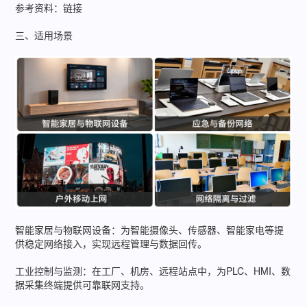
参考资料：链接
三、适用场景
智能家居与物联网设备：为智能摄像头、传感器、智能家电等提
供稳定网络接入，实现远程管理与数据回传。
工业控制与监测：在工厂、机房、远程站点中，为PLC、HMI、数
据采集终端提供可靠联网支持。