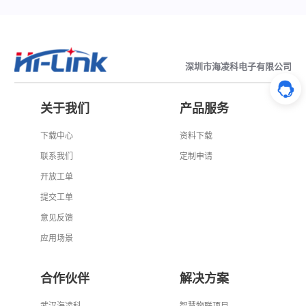
深圳市海凌科电子有限公司
关于我们
产品服务
下载中心
资料下载
联系我们
定制申请
开放工单
提交工单
意见反馈
应用场景
合作伙伴
解决方案
武汉海凌科
智慧物联项目