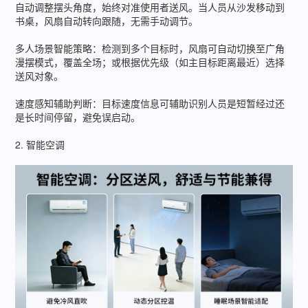
自动调整摆头角度，始终对准使用者送风。当人员从沙发移动到
书桌，风扇自动转向跟随，无需手动调节。
多人场景智能策略：检测到多个目标时，风扇可自动切换至广角
漫摆模式，覆盖全场；或根据优先级（如主目标距离最近）选择
送风对象。
速度感知辅助判断：目标速度信息可辅助识别人员是短暂经过还
是长时间停留，避免误启动。
2. 智能空调