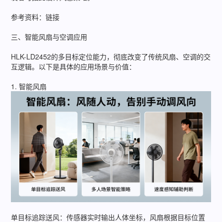
参考资料：链接
三、智能风扇与空调应用
HLK-LD2452的多目标定位能力，彻底改变了传统风扇、空调的交
互逻辑。以下是具体的应用场景与价值：
1. 智能风扇
单目标追踪送风：传感器实时输出人体坐标，风扇根据目标位置