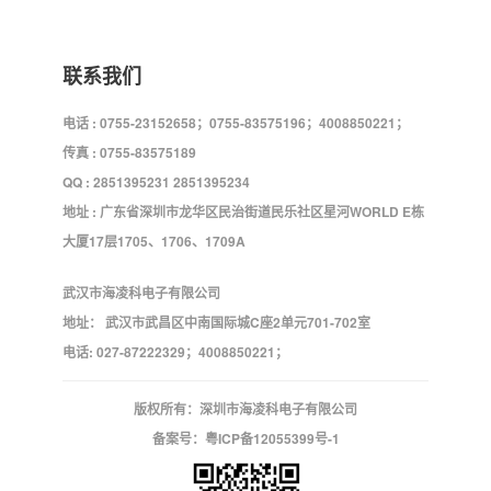
联系我们
电话 : 0755-23152658；0755-83575196；4008850221；
传真 : 0755-83575189
QQ : 2851395231 2851395234
地址 : 广东省深圳市龙华区民治街道民乐社区星河WORLD E栋
大厦17层1705、1706、1709A
武汉市海凌科电子有限公司
地址： 武汉市武昌区中南国际城C座2单元701-702室
电话: 027-87222329；4008850221；
版权所有：深圳市海凌科电子有限公司
备案号：
粤ICP备12055399号-1