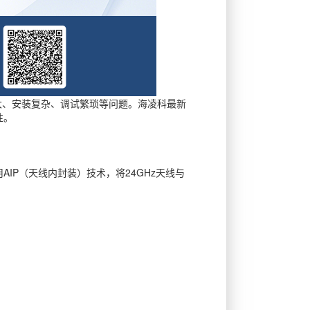
大、安装复杂、调试繁琐等问题。海凌科最新
性。
采用AIP（天线内封装）技术，将24GHz天线与