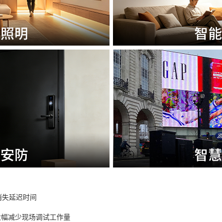
消失延迟时间
大幅减少现场调试工作量