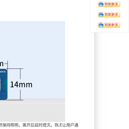
然保持照明，离开后延时熄灭。BLE让用户通