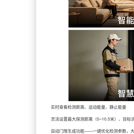
实时查看检测距离、运动能量、静止能量
灵活设置最大探测距离（0~10.5米）、目标
自动门限生成功能——一键优化检测参数，