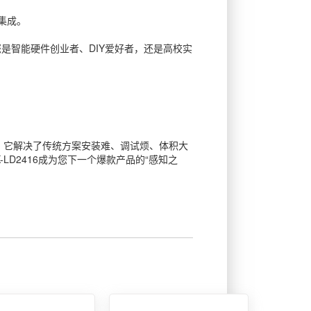
集成。
是智能硬件创业者、DIY爱好者，还是高校实
体验。它解决了传统方案安装难、调试烦、体积大
LD2416成为您下一个爆款产品的“感知之