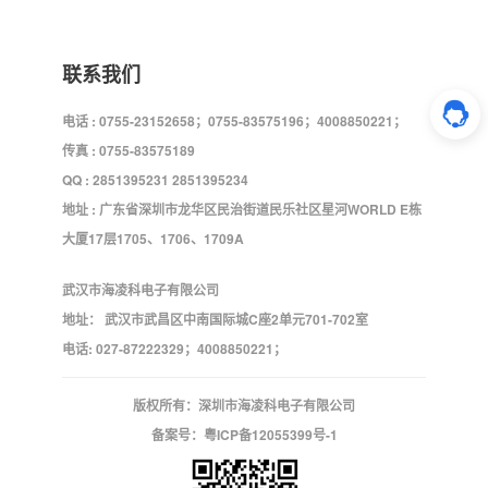
联系我们
电话 : 0755-23152658；0755-83575196；4008850221；
传真 : 0755-83575189
QQ : 2851395231 2851395234
地址 : 广东省深圳市龙华区民治街道民乐社区星河WORLD E栋
大厦17层1705、1706、1709A
武汉市海凌科电子有限公司
地址： 武汉市武昌区中南国际城C座2单元701-702室
电话: 027-87222329；4008850221；
版权所有：深圳市海凌科电子有限公司
备案号：
粤ICP备12055399号-1