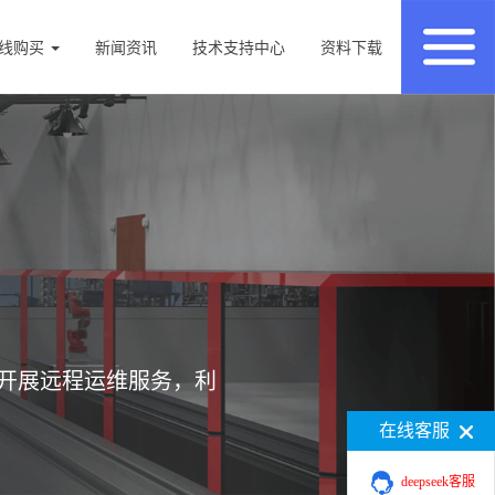
线购买
新闻资讯
技术支持中心
资料下载
开展远程运维服务，利
在线客服
deepseek客服