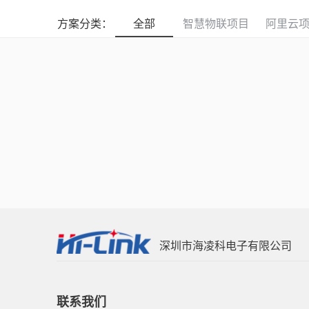
方案分类：
全部
智慧物联项目
阿里云
深圳市海凌科电子有限公司
联系我们