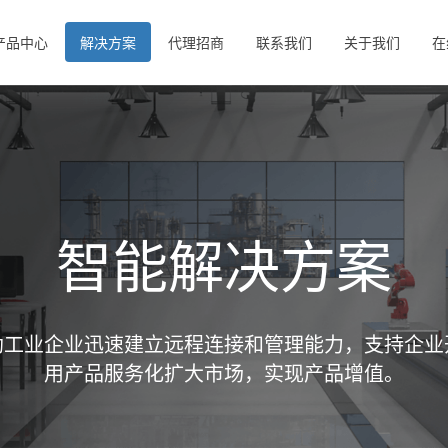
产品中心
解决方案
代理招商
联系我们
关于我们
在
智能解决方案
助工业企业迅速建立远程连接和管理能力，支持企业
用产品服务化扩大市场，实现产品增值。