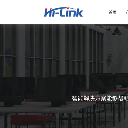
首页
智能解决方案能够帮