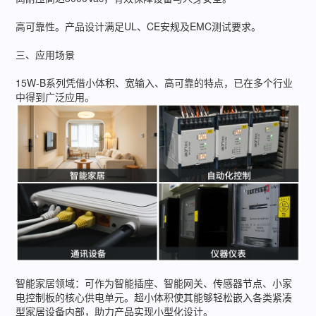
高可靠性。产品设计满足UL、CE安规及EMC测试要求。
三、应用场景
15W-B系列凭借小体积、宽输入、高可靠的特点，已在多个行业
中得到广泛应用。
智能家居领域：可作为智能插座、智能网关、传感器节点、小家
电控制板的核心供电单元。超小体积使其能够轻松嵌入各类紧凑
型家居设备内部，助力产品实现小型化设计。