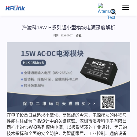
切
换
导
航
海凌科15W-B系列超小型模块电源深度解析
时间：2026-07-07 作者：
在电子设备日益追求小型化、高集成的今天，电源模块的体积与
性能往往成为产品设计中的关键瓶颈。深圳市海凌科电子有限公
司推出的15W-B系列模块电源，以极致紧凑的工业设计、优异的
技术指标和全面的安全防护，为智能家居、工业控制、通信设备