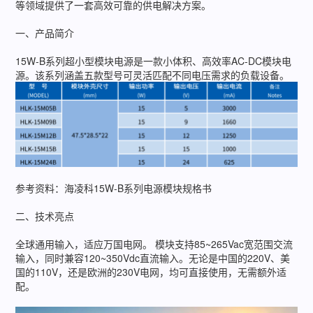
等领域提供了一套高效可靠的供电解决方案。
一、产品简介
15W-B系列超小型模块电源是一款小体积、高效率AC-DC模块电
源。该系列涵盖五款型号可灵活匹配不同电压需求的负载设备。
参考资料：海凌科15W-B系列电源模块规格书
二、技术亮点
全球通用输入，适应万国电网。 模块支持85~265Vac宽范围交流
输入，同时兼容120~350Vdc直流输入。无论是中国的220V、美
国的110V，还是欧洲的230V电网，均可直接使用，无需额外适
配。