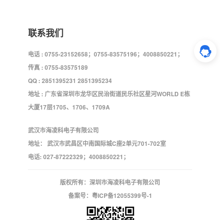
联系我们
电话 : 0755-23152658；0755-83575196；4008850221；
传真 : 0755-83575189
QQ : 2851395231 2851395234
地址 : 广东省深圳市龙华区民治街道民乐社区星河WORLD E栋
大厦17层1705、1706、1709A
武汉市海凌科电子有限公司
地址： 武汉市武昌区中南国际城C座2单元701-702室
电话: 027-87222329；4008850221；
版权所有：深圳市海凌科电子有限公司
备案号：
粤ICP备12055399号-1