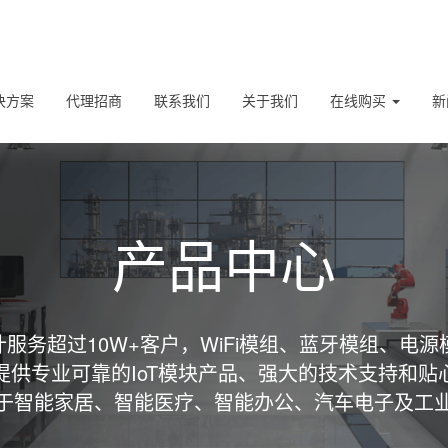
决方案
代理招商
联系我们
关于我们
在线购买
新
产品中心
服务超过10W+客户，WiFi模组、蓝牙模组、电源
提供专业可靠的IoT模块产品、强大的技术支持和贴
于智能家居、智能医疗、智能办公、汽车电子及工