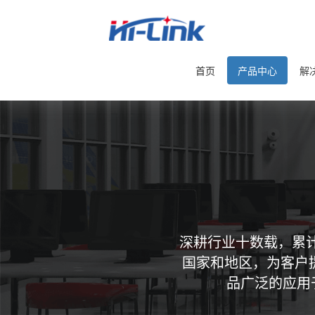
首页
产品中心
解
深耕行业十数载，累计
国家和地区，为客户
品广泛的应用