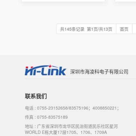
共145条记录 第1页/共13页
首页
深圳市海凌科电子有限公司
联系我们
电话 : 0755-23152658/83575196；4008850221；
传真 : 0755-83575189
地址 : 广东省深圳市龙华区民治街道民乐社区星河
WORLD E栋大厦17层1705、1706、1709A